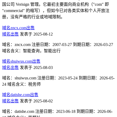
国公司 Verisign 管理。它最初主要面向商业机构（"com" 即
"commercial" 的缩写），但如今已对各类实体和个人开放注
册，没有严格的行业或地域限制。
域名zncx.com出售
域名出售
发表于 2025-08-12
域名：zncx.com 注册日期：2007-03-27 到期日期：2026-03-27
域名含义：智能查询，智能出行
域名shuiwus.com出售
域名出售
发表于 2025-08-03
域名：shuiwus.com 注册日期：2023-05-24 到期日期：2026-05-
24 域名含义：税务师
域名datishe.com出售
域名出售
发表于 2025-08-02
域名：datishe.com 注册日期：2023-06-18 到期日期：2026-06-