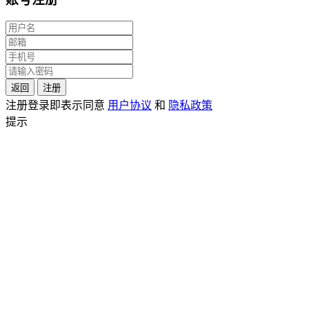
返回
注册
注册登录即表示同意
用户协议
和
隐私政策
提示