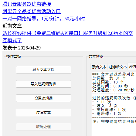
腾讯云服务器优惠链接
阿里云全品类优惠活动入口
一对一网络指导，1元/分钟，50元/小时
近期文章
站长在线提供【免费二维码API接口】服务升级到2.0版本的交
互模式了
发表于 2026-04-29