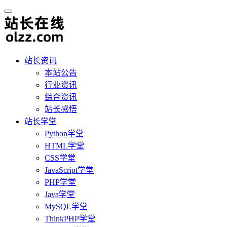
站长资讯
本站公告
行业资讯
综合资讯
站长感悟
站长学堂
Python学堂
HTML学堂
CSS学堂
JavaScript学堂
PHP学堂
Java学堂
MySQL学堂
ThinkPHP学堂