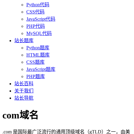
Python代码
CSS代码
JavaScript代码
PHP代码
MySQL代码
站长题库
Python题库
HTML题库
CSS题库
JavaScript题库
PHP题库
站长百科
关于我们
站长导航
com域名
.com 是国际最广泛流行的通用顶级域名（gTLD）之一，由美