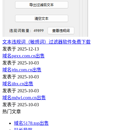
文本违规词（敏感词）过滤器软件免费下载
发表于 2025-12-13
域名pgxx.com.cn出售
发表于 2025-10-03
域名jrln.com.cn出售
发表于 2025-10-03
域名iihx.cn出售
发表于 2025-10-03
域名mdwl.com.cn出售
发表于 2025-10-03
热门文章
域名5178.top出售