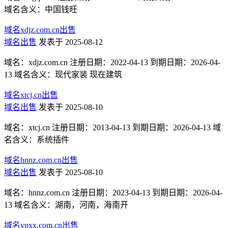
域名含义：中国钱旺
域名xdjz.com.cn出售
域名出售
发表于 2025-08-12
域名：xdjz.com.cn 注册日期：2022-04-13 到期日期：2026-04-
13 域名含义：现代家装 现在建筑
域名xtcj.cn出售
域名出售
发表于 2025-08-10
域名：xtcj.cn 注册日期：2013-04-13 到期日期：2026-04-13 域
名含义：系统插件
域名hnnz.com.cn出售
域名出售
发表于 2025-08-10
域名：hnnz.com.cn 注册日期：2023-04-13 到期日期：2026-04-
13 域名含义：湖南，河南，海南开
域名ypxx.com.cn出售