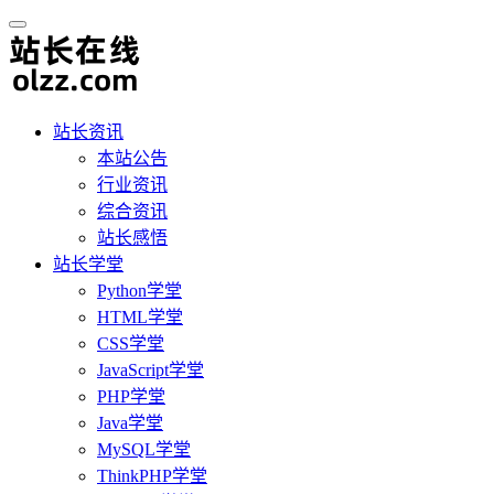
站长资讯
本站公告
行业资讯
综合资讯
站长感悟
站长学堂
Python学堂
HTML学堂
CSS学堂
JavaScript学堂
PHP学堂
Java学堂
MySQL学堂
ThinkPHP学堂