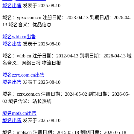
域名出售
发表于 2025-08-10
域名：ypxx.com.cn 注册日期：2023-04-13 到期日期：2026-04-
13 域名含义：优品信息
域名wlrb.cn出售
域名出售
发表于 2025-08-10
域名：wlrb.cn 注册日期：2012-04-13 到期日期：2026-04-13 域
名含义：网络日报 物流日报
域名zzrx.com.cn出售
域名出售
发表于 2025-08-10
域名：zzrx.com.cn 注册日期：2024-05-02 到期日期：2026-05-
02 域名含义：站长热线
域名mpfs.cn出售
域名出售
发表于 2025-08-10
域名：mpfs.cn 注册日期：2015-05-18 到期日期：2026-05-18