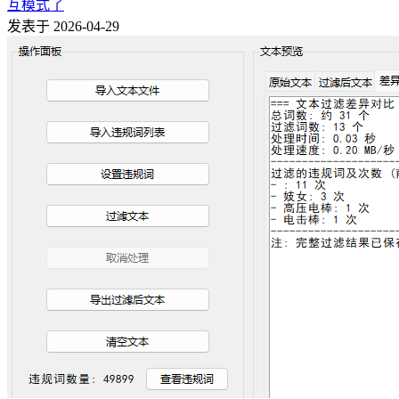
互模式了
发表于 2026-04-29