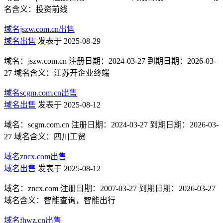
名含义：投资前线
域名jszw.com.cn出售
域名出售
发表于 2025-08-29
域名：jszw.com.cn 注册日期：2024-03-27 到期日期：2026-03-
27 域名含义：江苏开企业终端
域名scgm.com.cn出售
域名出售
发表于 2025-08-12
域名：scgm.com.cn 注册日期：2024-03-27 到期日期：2026-03-
27 域名含义：四川工贸
域名zncx.com出售
域名出售
发表于 2025-08-12
域名：zncx.com 注册日期：2007-03-27 到期日期：2026-03-27
域名含义：智能查询，智能出行
域名fhwz.cn出售