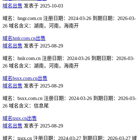
域名出售
发表于 2025-10-03
域名：hngr.com.cn 注册日期：2024-03-26 到期日期：2026-03-
26 域名含义：湖南，河南，海南开
域名hnlr.com.cn出售
域名出售
发表于 2025-08-29
域名：hnlr.com.cn 注册日期：2024-03-26 到期日期：2026-03-
26 域名含义：湖南，河南，海南开
域名bsxx.com.cn出售
域名出售
发表于 2025-08-29
域名：bsxx.com.cn 注册日期：2024-03-26 到期日期：2026-03-
26 域名含义：信息尾
域名tzqx.cn出售
域名出售
发表于 2025-08-29
域名：tzqx.cn 注册日期：2024-03-27 到期日期：2026-03-27 域