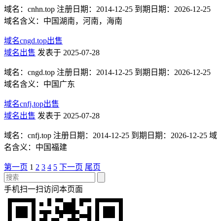
域名：cnhn.top 注册日期：2014-12-25 到期日期：2026-12-25
域名含义：中国湖南，河南，海南
域名cngd.top出售
域名出售
发表于 2025-07-28
域名：cngd.top 注册日期：2014-12-25 到期日期：2026-12-25
域名含义：中国广东
域名cnfj.top出售
域名出售
发表于 2025-07-28
域名：cnfj.top 注册日期：2014-12-25 到期日期：2026-12-25 域
名含义：中国福建
第一页
1
2
3
4
5
下一页
尾页
手机扫一扫访问本页面