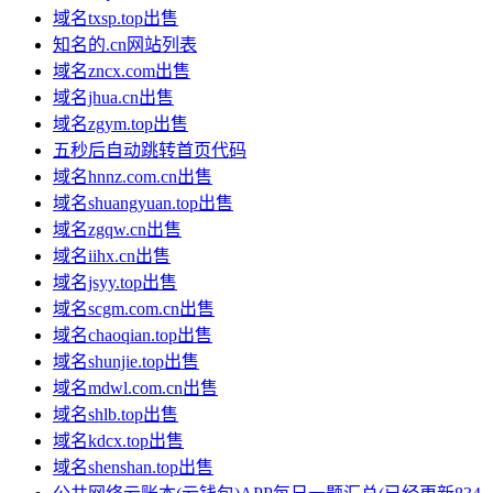
域名txsp.top出售
知名的.cn网站列表
域名zncx.com出售
域名jhua.cn出售
域名zgym.top出售
五秒后自动跳转首页代码
域名hnnz.com.cn出售
域名shuangyuan.top出售
域名zgqw.cn出售
域名iihx.cn出售
域名jsyy.top出售
域名scgm.com.cn出售
域名chaoqian.top出售
域名shunjie.top出售
域名mdwl.com.cn出售
域名shlb.top出售
域名kdcx.top出售
域名shenshan.top出售