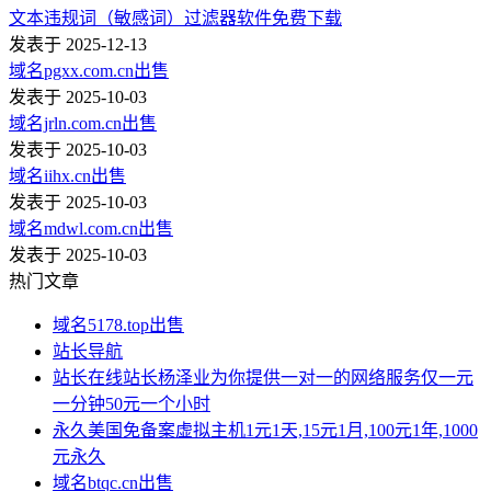
文本违规词（敏感词）过滤器软件免费下载
发表于 2025-12-13
域名pgxx.com.cn出售
发表于 2025-10-03
域名jrln.com.cn出售
发表于 2025-10-03
域名iihx.cn出售
发表于 2025-10-03
域名mdwl.com.cn出售
发表于 2025-10-03
热门文章
域名5178.top出售
站长导航
站长在线站长杨泽业为你提供一对一的网络服务仅一元
一分钟50元一个小时
永久美国免备案虚拟主机1元1天,15元1月,100元1年,1000
元永久
域名btqc.cn出售