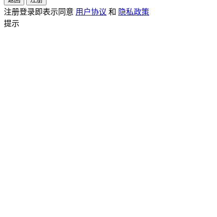
注册登录即表示同意
用户协议
和
隐私政策
提示