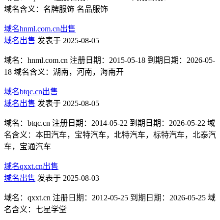
域名含义：名牌服饰 名品服饰
域名hnml.com.cn出售
域名出售
发表于 2025-08-05
域名：hnml.com.cn 注册日期：2015-05-18 到期日期：2026-05-
18 域名含义：湖南，河南，海南开
域名btqc.cn出售
域名出售
发表于 2025-08-05
域名：btqc.cn 注册日期：2014-05-22 到期日期：2026-05-22 域
名含义：本田汽车，宝特汽车，北特汽车，标特汽车，北泰汽
车，宝通汽车
域名qxxt.cn出售
域名出售
发表于 2025-08-03
域名：qxxt.cn 注册日期：2012-05-25 到期日期：2026-05-25 域
名含义：七星学堂