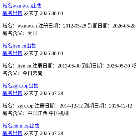
域名wxmw.cn出售
域名出售
发表于 2025-08-03
域名：wxmw.cn 注册日期：2012-05-28 到期日期：2026-05-28
域名含义：无限
域名jryn.cn出售
域名出售
发表于 2025-08-03
域名：jryn.cn 注册日期：2013-05-30 到期日期：2026-05-30 域
名含义：今日云南
域名zgjx.top出售
域名出售
发表于 2025-07-28
域名：zgjx.top 注册日期：2014-12-12 到期日期：2026-12-12
域名含义：中国江西 中国机械
域名cnhn.top出售
域名出售
发表于 2025-07-28