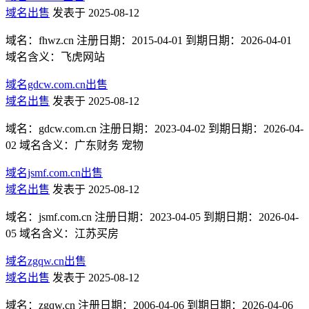
域名出售
发表于 2025-08-12
域名：fhwz.cn 注册日期：2015-04-01 到期日期：2026-04-01
域名含义：飞虎网站
域名gdcw.com.cn出售
域名出售
发表于 2025-08-12
域名：gdcw.com.cn 注册日期：2023-04-02 到期日期：2026-04-
02 域名含义：广东财务 宠物
域名jsmf.com.cn出售
域名出售
发表于 2025-08-12
域名：jsmf.com.cn 注册日期：2023-04-05 到期日期：2026-04-
05 域名含义：江苏买房
域名zgqw.cn出售
域名出售
发表于 2025-08-12
域名：zgqw.cn 注册日期：2006-04-06 到期日期：2026-04-06