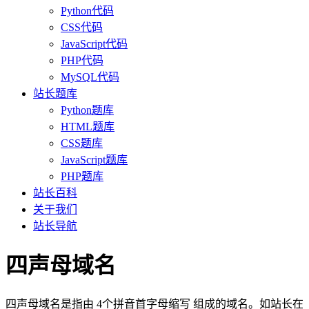
Python代码
CSS代码
JavaScript代码
PHP代码
MySQL代码
站长题库
Python题库
HTML题库
CSS题库
JavaScript题库
PHP题库
站长百科
关于我们
站长导航
四声母域名
四声母域名是指由 4个拼音首字母缩写 组成的域名。如站长在