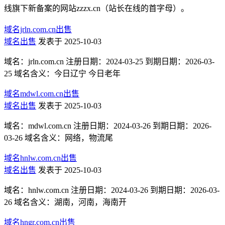
线旗下新备案的网站zzzx.cn（站长在线的首字母）。
域名jrln.com.cn出售
域名出售
发表于 2025-10-03
域名：jrln.com.cn 注册日期：2024-03-25 到期日期：2026-03-
25 域名含义：今日辽宁 今日老年
域名mdwl.com.cn出售
域名出售
发表于 2025-10-03
域名：mdwl.com.cn 注册日期：2024-03-26 到期日期：2026-
03-26 域名含义：网络，物流尾
域名hnlw.com.cn出售
域名出售
发表于 2025-10-03
域名：hnlw.com.cn 注册日期：2024-03-26 到期日期：2026-03-
26 域名含义：湖南，河南，海南开
域名hngr.com.cn出售