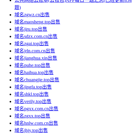
公共网络云账本(云钱包)APP每日一题汇总(已经更新834
题)
域名zgwz.cn出售
域名maosheng.top出售
域名jiru.top出售
域名sdzx.com.cn出售
域名zgai.top出售
域名jrln.com.cn出售
域名jianghua.xin出售
域名puhe.top出售
域名haihua.top出售
域名chuangjie.top出售
域名jingfa.top出售
域名shkl.top出售
域名verily.top出售
域名pgxx.com.cn出售
域名zgxx.top出售
域名hnlw.com.cn出售
域名jhjy.top出售