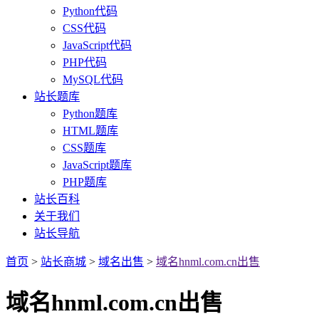
Python代码
CSS代码
JavaScript代码
PHP代码
MySQL代码
站长题库
Python题库
HTML题库
CSS题库
JavaScript题库
PHP题库
站长百科
关于我们
站长导航
首页
>
站长商城
>
域名出售
>
域名hnml.com.cn出售
域名hnml.com.cn出售