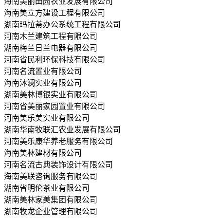
海南美丽田园农业发展有限公司
海南美立方建设工程有限公司
湖南玛拉蒂办公系统工程有限公司
河南木兰建筑工程有限公司
湖南梅兰日兰电器有限公司
河南省民利环保科技有限公司
河南名流置业有限公司
海南沐澜实业有限公司
湖南美林博银实业有限公司
河南省美丽家园置业有限公司
河南美乐美实业有限公司
湖南华南牧联汇农业发展有限公司
河南美乐康华养老服务有限公司
海南美林建材有限公司
河南名流古典装饰设计有限公司
海南美联咨询服务有限公司
湖南省明伦茶业有限公司
湖南美林家美集团有限公司
湖南牧龙企业管理有限公司