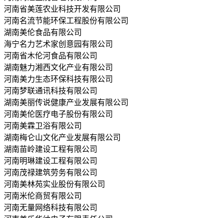
河南省美莲农业科技开发有限公司
河南名流节能环保工程股份有限公司
湖南美伦食品有限公司
海宁名力艺术家创意园有限公司
河南省木伦河食品有限公司
湖南魅力湘西文化产业有限公司
河南美力生态环保科技有限公司
河南梦联通讯科技有限公司
湖南美丽传说健康产业发展有限公司
河南美伦医疗电子股份有限公司
河南美霖卫浴有限公司
湖南梅仑山文化产业发展有限公司
湖南苗岭建设工程有限公司
河南明琳建设工程有限公司
河南茂禄建筑劳务有限公司
河南美林苑实业股份有限公司
河南米伦商贸有限公司
河南无量网络科技有限公司