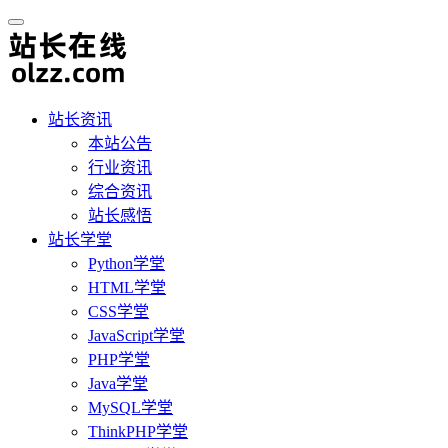
站长资讯
本站公告
行业资讯
综合资讯
站长感悟
站长学堂
Python学堂
HTML学堂
CSS学堂
JavaScript学堂
PHP学堂
Java学堂
MySQL学堂
ThinkPHP学堂