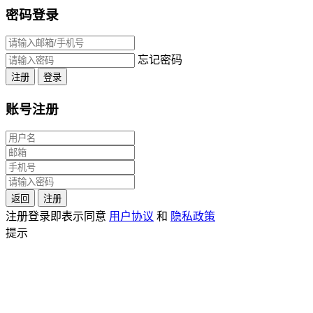
密码登录
忘记密码
注册
登录
账号注册
返回
注册
注册登录即表示同意
用户协议
和
隐私政策
提示