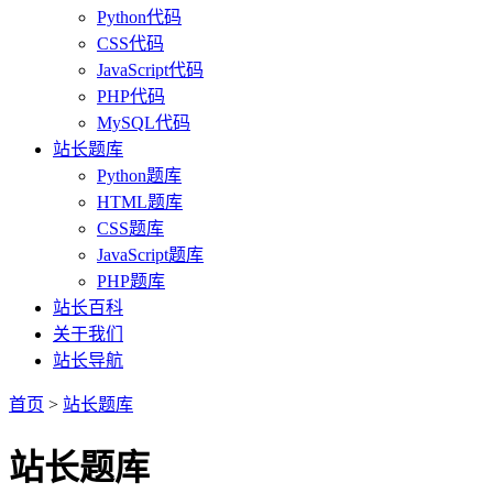
Python代码
CSS代码
JavaScript代码
PHP代码
MySQL代码
站长题库
Python题库
HTML题库
CSS题库
JavaScript题库
PHP题库
站长百科
关于我们
站长导航
首页
>
站长题库
站长题库