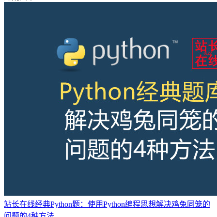
站长在线经典Python题：使用Python编程思想解决鸡兔同笼的
问题的4种方法