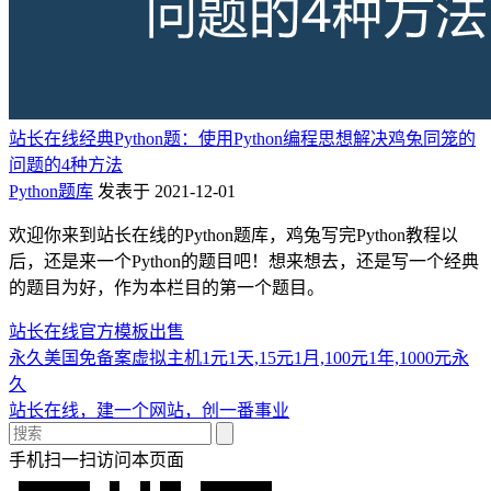
站长在线经典Python题：使用Python编程思想解决鸡兔同笼的
问题的4种方法
Python题库
发表于 2021-12-01
欢迎你来到站长在线的Python题库，鸡兔写完Python教程以
后，还是来一个Python的题目吧！想来想去，还是写一个经典
的题目为好，作为本栏目的第一个题目。
站长在线官方模板出售
永久美国免备案虚拟主机1元1天,15元1月,100元1年,1000元永
久
站长在线，建一个网站，创一番事业
手机扫一扫访问本页面