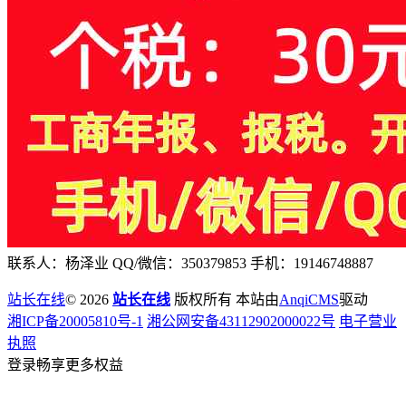
联系人：杨泽业 QQ/微信：350379853 手机：19146748887
站长在线
© 2026
站长在线
版权所有 本站由
AnqiCMS
驱动
湘ICP备20005810号-1
湘公网安备43112902000022号
电子营业
执照
登录畅享更多权益