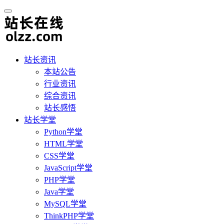
站长资讯
本站公告
行业资讯
综合资讯
站长感悟
站长学堂
Python学堂
HTML学堂
CSS学堂
JavaScript学堂
PHP学堂
Java学堂
MySQL学堂
ThinkPHP学堂