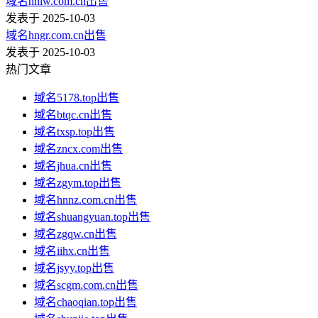
域名hnlw.com.cn出售
发表于 2025-10-03
域名hngr.com.cn出售
发表于 2025-10-03
热门文章
域名5178.top出售
域名btqc.cn出售
域名txsp.top出售
域名zncx.com出售
域名jhua.cn出售
域名zgym.top出售
域名hnnz.com.cn出售
域名shuangyuan.top出售
域名zgqw.cn出售
域名iihx.cn出售
域名jsyy.top出售
域名scgm.com.cn出售
域名chaoqian.top出售