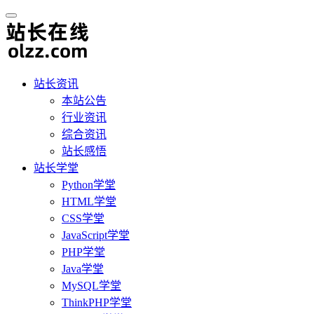
站长资讯
本站公告
行业资讯
综合资讯
站长感悟
站长学堂
Python学堂
HTML学堂
CSS学堂
JavaScript学堂
PHP学堂
Java学堂
MySQL学堂
ThinkPHP学堂