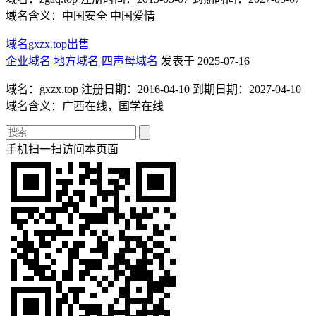
域名含义：中国安全 中国爱情
域名gxzx.top出售
企业域名
地方域名
四声母域名
发表于 2025-07-16
域名：gxzx.top 注册日期：2016-04-10 到期日期：2027-04-10
域名含义：广西在线，国学在线
手机扫一扫访问本页面