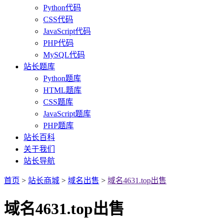
Python代码
CSS代码
JavaScript代码
PHP代码
MySQL代码
站长题库
Python题库
HTML题库
CSS题库
JavaScript题库
PHP题库
站长百科
关于我们
站长导航
首页
>
站长商城
>
域名出售
>
域名4631.top出售
域名4631.top出售