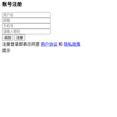
账号注册
返回
注册
注册登录即表示同意
用户协议
和
隐私政策
提示