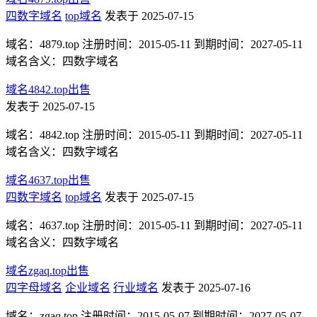
四数字域名
top域名
发表于 2025-07-15
域名：4879.top 注册时间：2015-05-11 到期时间：2027-05-11
域名含义：四数字域名
域名4842.top出售
发表于 2025-07-15
域名：4842.top 注册时间：2015-05-11 到期时间：2027-05-11
域名含义：四数字域名
域名4637.top出售
四数字域名
top域名
发表于 2025-07-15
域名：4637.top 注册时间：2015-05-11 到期时间：2027-05-11
域名含义：四数字域名
域名zgaq.top出售
四字母域名
企业域名
行业域名
发表于 2025-07-16
域名：zgaq.top 注册时间：2015-05-07 到期时间：2027-05-07