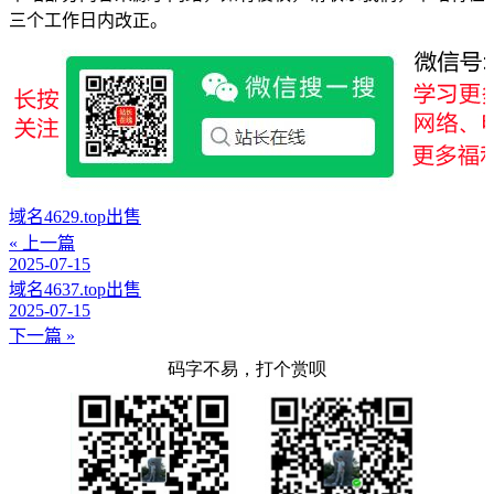
三个工作日内改正。
域名4629.top出售
« 上一篇
2025-07-15
域名4637.top出售
2025-07-15
下一篇 »