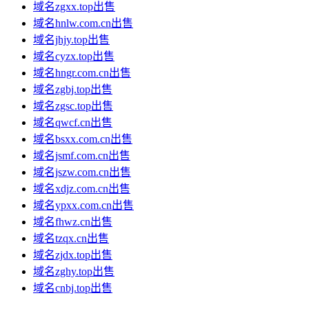
域名zgxx.top出售
域名hnlw.com.cn出售
域名jhjy.top出售
域名cyzx.top出售
域名hngr.com.cn出售
域名zgbj.top出售
域名zgsc.top出售
域名qwcf.cn出售
域名bsxx.com.cn出售
域名jsmf.com.cn出售
域名jszw.com.cn出售
域名xdjz.com.cn出售
域名ypxx.com.cn出售
域名fhwz.cn出售
域名tzqx.cn出售
域名zjdx.top出售
域名zghy.top出售
域名cnbj.top出售