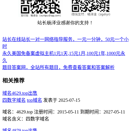
站长在线站长一对一网络指导服务，一元一分钟，50元一个小
时
永久美国免备案虚拟主机1元1天,15元1月,100元1年,1000元永
久
题目答案网，全站所有题目，免费查看答案和答案解析
相关推荐
域名4629.top出售
四数字域名
top域名
发表于 2025-07-15
域名：4629.top 注册时间：2015-05-11 到期时间：2027-05-11
域名含义：四数字域名
域名4879.top出售