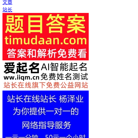
文章
站长