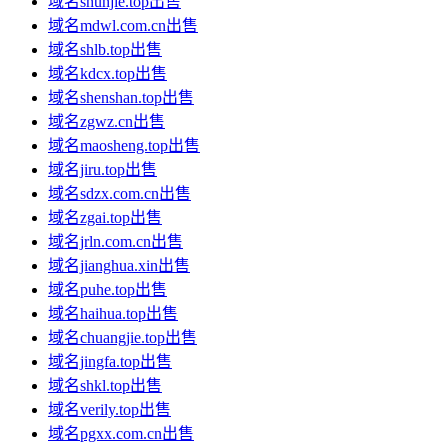
域名shunjie.top出售
域名mdwl.com.cn出售
域名shlb.top出售
域名kdcx.top出售
域名shenshan.top出售
域名zgwz.cn出售
域名maosheng.top出售
域名jiru.top出售
域名sdzx.com.cn出售
域名zgai.top出售
域名jrln.com.cn出售
域名jianghua.xin出售
域名puhe.top出售
域名haihua.top出售
域名chuangjie.top出售
域名jingfa.top出售
域名shkl.top出售
域名verily.top出售
域名pgxx.com.cn出售