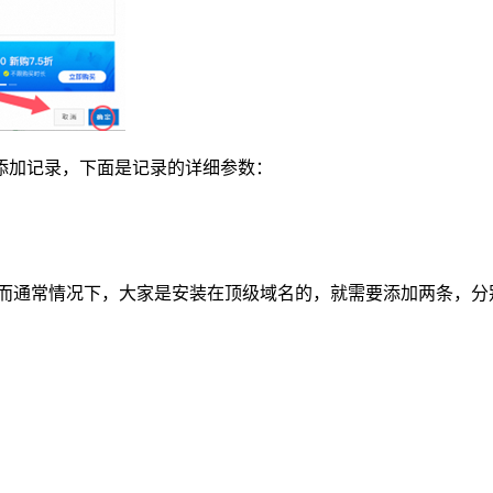
添加记录，下面是记录的详细参数：
s，而通常情况下，大家是安装在顶级域名的，就需要添加两条，分
；