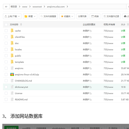
3、 添加网站数据库