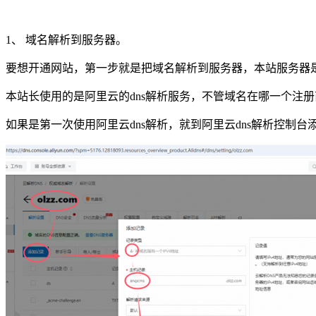
1、 域名解析到服务器。
要想开通网站，第一步就是把域名解析到服务器，本站服务器
本站长使用的是阿里云的dns解析服务，不管域名在哪一个注册
如果是第一次使用阿里云dns解析，就到阿里云dns解析控制