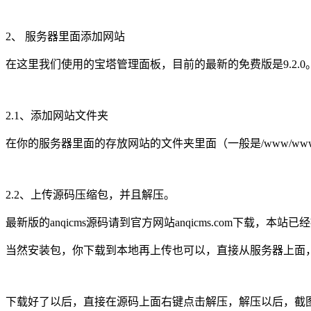
2、 服务器里面添加网站
在这里我们使用的宝塔管理面板，目前的最新的免费版是9.2.0
2.1、添加网站文件夹
在你的服务器里面的存放网站的文件夹里面（一般是/www/wwwr
2.2、上传源码压缩包，并且解压。
最新版的anqicms源码请到官方网站anqicms.com下载，本站已经提前
当然安装包，你下载到本地再上传也可以，直接从服务器上面
下载好了以后，直接在源码上面右键点击解压，解压以后，截