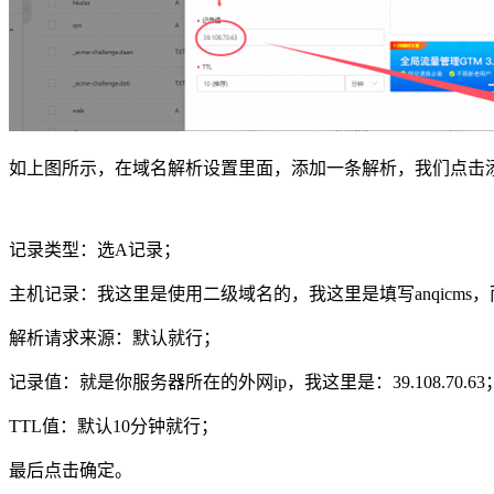
如上图所示，在域名解析设置里面，添加一条解析，我们点击
记录类型：选A记录；
主机记录：我这里是使用二级域名的，我这里是填写anqicm
解析请求来源：默认就行；
记录值：就是你服务器所在的外网ip，我这里是：39.108.70.63
TTL值：默认10分钟就行；
最后点击确定。