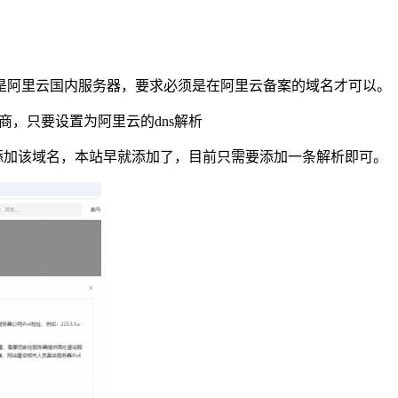
是阿里云国内服务器，要求必须是在阿里云备案的域名才可以。
商，只要设置为阿里云的dns解析
台添加该域名，本站早就添加了，目前只需要添加一条解析即可。