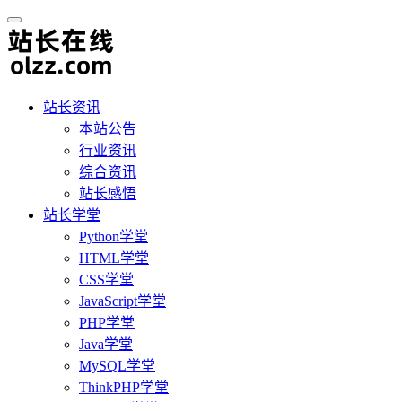
站长资讯
本站公告
行业资讯
综合资讯
站长感悟
站长学堂
Python学堂
HTML学堂
CSS学堂
JavaScript学堂
PHP学堂
Java学堂
MySQL学堂
ThinkPHP学堂