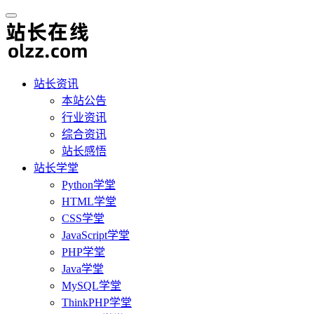
站长资讯
本站公告
行业资讯
综合资讯
站长感悟
站长学堂
Python学堂
HTML学堂
CSS学堂
JavaScript学堂
PHP学堂
Java学堂
MySQL学堂
ThinkPHP学堂