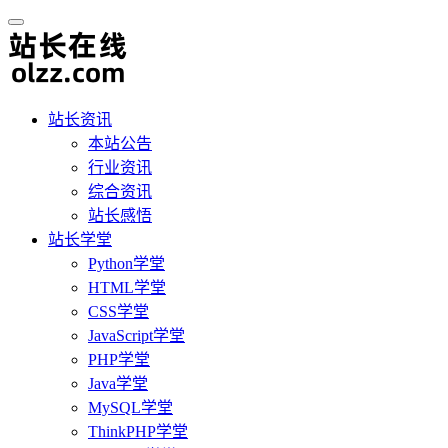
站长资讯
本站公告
行业资讯
综合资讯
站长感悟
站长学堂
Python学堂
HTML学堂
CSS学堂
JavaScript学堂
PHP学堂
Java学堂
MySQL学堂
ThinkPHP学堂