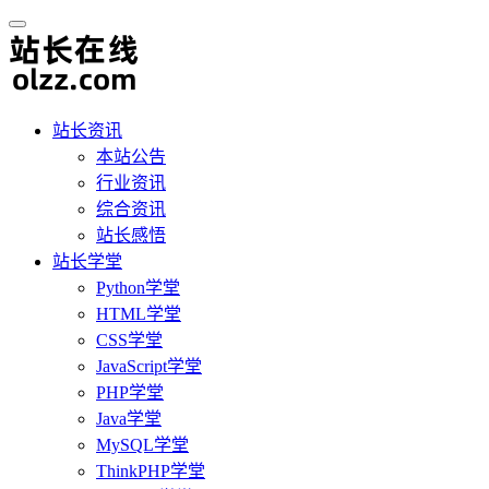
站长资讯
本站公告
行业资讯
综合资讯
站长感悟
站长学堂
Python学堂
HTML学堂
CSS学堂
JavaScript学堂
PHP学堂
Java学堂
MySQL学堂
ThinkPHP学堂