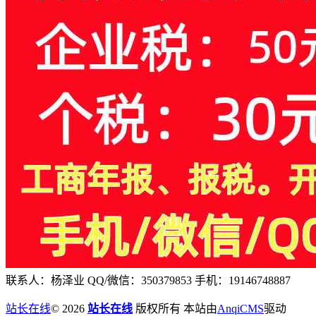
联系人：杨泽业 QQ/微信：350379853 手机：19146748887
站长在线
© 2026
站长在线
版权所有 本站由
AnqiCMS
驱动