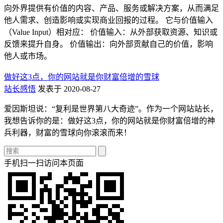
向外界提供有价值的内容、产品、服务或解决方案，从而满足
他人需求、创造影响或实现商业回报的过程。 它与价值输入
（Value Input）相对应： 价值输入：从外部获取资源、知识或
反馈来提升自身。 价值输出：向外部贡献自己的价值，影响
他人或市场。
做好这3点，你的网站就是你财富倍增的雪球
站长感悟
发表于 2020-08-27
爱因斯坦说：“复利是世界第八大奇迹”。作为一个网站站长，
我想告诉你的是：做好这3点，你的网站就是你财富倍增的神
兵利器，财富的雪球向你滚滚而来！
手机扫一扫访问本页面