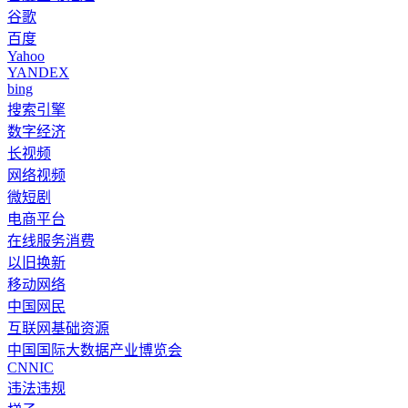
谷歌
百度
Yahoo
YANDEX
bing
搜索引擎
数字经济
长视频
网络视频
微短剧
电商平台
在线服务消费
以旧换新
移动网络
中国网民
互联网基础资源
中国国际大数据产业博览会
CNNIC
违法违规