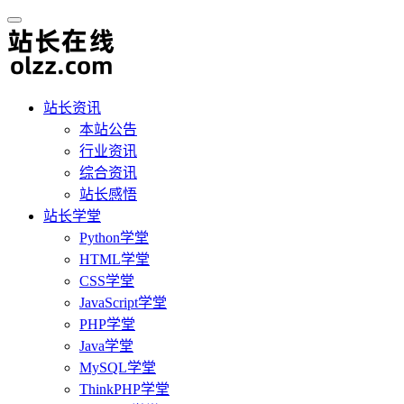
站长资讯
本站公告
行业资讯
综合资讯
站长感悟
站长学堂
Python学堂
HTML学堂
CSS学堂
JavaScript学堂
PHP学堂
Java学堂
MySQL学堂
ThinkPHP学堂