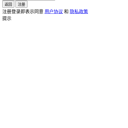
返回
注册
注册登录即表示同意
用户协议
和
隐私政策
提示