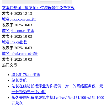
文本违规词（敏感词）过滤器软件免费下载
发表于 2025-12-13
域名pgxx.com.cn出售
发表于 2025-10-03
域名jrln.com.cn出售
发表于 2025-10-03
域名iihx.cn出售
发表于 2025-10-03
域名mdwl.com.cn出售
发表于 2025-10-03
热门文章
域名5178.top出售
站长导航
站长在线站长杨泽业为你提供一对一的网络服务仅一元
一分钟50元一个小时
永久美国免备案虚拟主机1元1天,15元1月,100元1年,1000
元永久