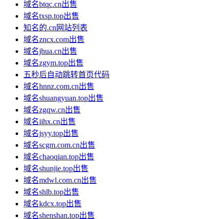
域名btqc.cn出售
域名txsp.top出售
知名的.cn网站列表
域名zncx.com出售
域名jhua.cn出售
域名zgym.top出售
五秒后自动跳转首页代码
域名hnnz.com.cn出售
域名shuangyuan.top出售
域名zgqw.cn出售
域名iihx.cn出售
域名jsyy.top出售
域名scgm.com.cn出售
域名chaoqian.top出售
域名shunjie.top出售
域名mdwl.com.cn出售
域名shlb.top出售
域名kdcx.top出售
域名shenshan.top出售