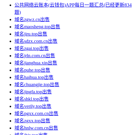
公共网络云账本(云钱包)APP每日一题汇总(已经更新834
题)
域名zgwz.cn出售
域名maosheng.top出售
域名jiru.top出售
域名sdzx.com.cn出售
域名zgai.top出售
域名jrln.com.cn出售
域名jianghua.xin出售
域名puhe.top出售
域名haihua.top出售
域名chuangjie.top出售
域名jingfa.top出售
域名shkl.top出售
域名verily.top出售
域名pgxx.com.cn出售
域名zgxx.top出售
域名hnlw.com.cn出售