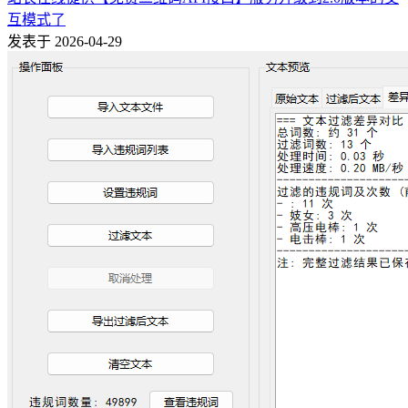
互模式了
发表于 2026-04-29