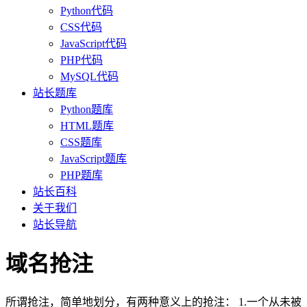
Python代码
CSS代码
JavaScript代码
PHP代码
MySQL代码
站长题库
Python题库
HTML题库
CSS题库
JavaScript题库
PHP题库
站长百科
关于我们
站长导航
域名抢注
所谓抢注，简单地划分，有两种意义上的抢注： 1.一个从未被