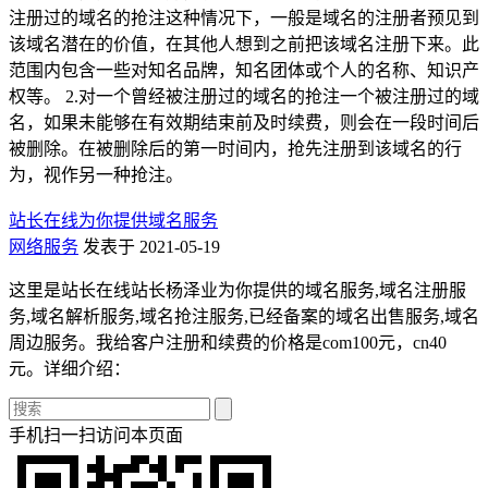
注册过的域名的抢注这种情况下，一般是域名的注册者预见到
该域名潜在的价值，在其他人想到之前把该域名注册下来。此
范围内包含一些对知名品牌，知名团体或个人的名称、知识产
权等。 2.对一个曾经被注册过的域名的抢注一个被注册过的域
名，如果未能够在有效期结束前及时续费，则会在一段时间后
被删除。在被删除后的第一时间内，抢先注册到该域名的行
为，视作另一种抢注。
站长在线为你提供域名服务
网络服务
发表于 2021-05-19
这里是站长在线站长杨泽业为你提供的域名服务,域名注册服
务,域名解析服务,域名抢注服务,已经备案的域名出售服务,域名
周边服务。我给客户注册和续费的价格是com100元，cn40
元。详细介绍：
手机扫一扫访问本页面