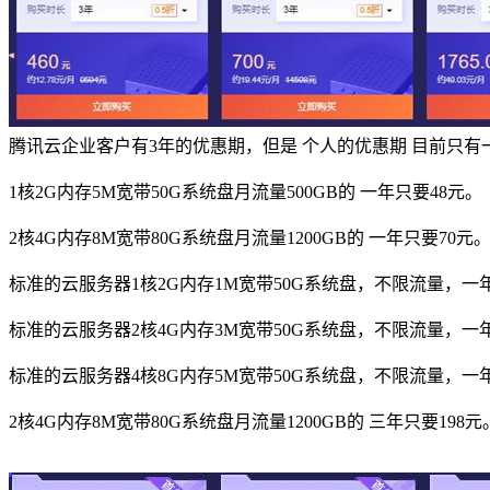
腾讯云企业客户有3年的优惠期，但是 个人的优惠期 目前只
1核2G内存5M宽带50G系统盘月流量500GB的 一年只要48元。
2核4G内存8M宽带80G系统盘月流量1200GB的 一年只要70
标准的云服务器1核2G内存1M宽带50G系统盘，不限流量，一
标准的云服务器2核4G内存3M宽带50G系统盘，不限流量，一年
标准的云服务器4核8G内存5M宽带50G系统盘，不限流量，一年
2核4G内存8M宽带80G系统盘月流量1200GB的 三年只要198