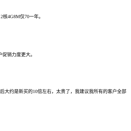
2核4G8M仅70一年。
户促销力度更大。
后大约是新买的10倍左右，太贵了，我建议我所有的客户全部