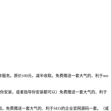
服务。原价100元，减半收取。免费赠送一套大气的、利于seo
我帮你安装，或者指导你安装都可以）免费赠送一套大气的、利于
收取。免费赠送一套大气的、利于SEO的企业官网源码一套。（或