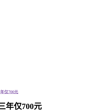
年仅700元
三年仅700元