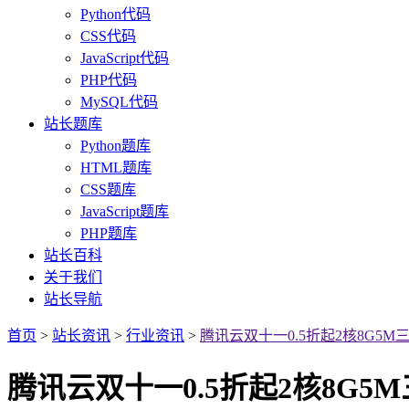
Python代码
CSS代码
JavaScript代码
PHP代码
MySQL代码
站长题库
Python题库
HTML题库
CSS题库
JavaScript题库
PHP题库
站长百科
关于我们
站长导航
首页
>
站长资讯
>
行业资讯
>
腾讯云双十一0.5折起2核8G5M三
腾讯云双十一0.5折起2核8G5M