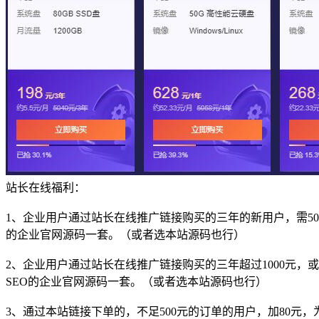
站长在线福利：
1、企业用户通过站长在线推广链接购买的三年的新用户，需50
的企业官网源码一套。（或者选本站源码也行）
2、企业用户通过站长在线推广链接购买的三年超过1000元，
SEO的企业官网源码一套。（或者选本站源码也行）
3、通过本站链接下单的，不足500元的订单的用户，加80元