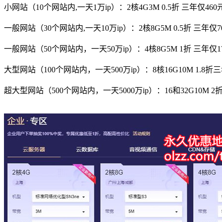
小网站（10个网站内,一天1万ip）：2核4G3M 0.5折 三年仅460
一般网站（30个网站内,一天10万ip）：2核8G5M 0.5折 三年仅7
一般网站（50个网站内，一天50万ip）：4核8G5M 1折 三年仅17
大型网站（100个网站内，一天500万ip）：8核16G10M 1.8折三年
超大型网站（500个网站内，一天5000万ip）：16和32G10M 2折