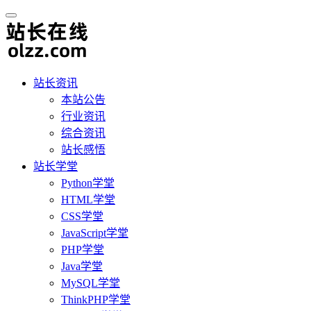
站长资讯
本站公告
行业资讯
综合资讯
站长感悟
站长学堂
Python学堂
HTML学堂
CSS学堂
JavaScript学堂
PHP学堂
Java学堂
MySQL学堂
ThinkPHP学堂