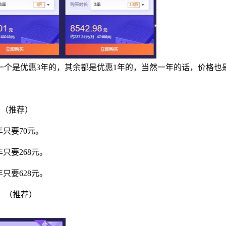
有一个是优惠3年的，其余都是优惠1年的，当然一年的话，价格也
元。（推荐）
年只要70元。
只要268元。
只要628元。
元。（推荐）