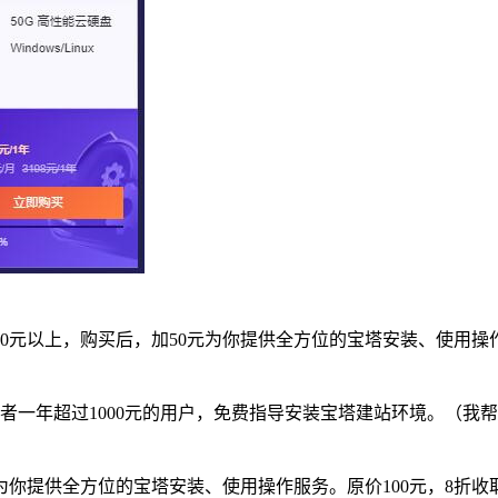
0元以上，购买后，加50元为你提供全方位的宝塔安装、使用操作
或者一年超过1000元的用户，免费指导安装宝塔建站环境。（
，为你提供全方位的宝塔安装、使用操作服务。原价100元，8折