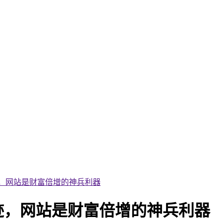
，网站是财富倍增的神兵利器
迹，网站是财富倍增的神兵利器