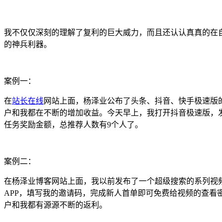
我不仅仅深刻的理解了复利的巨大威力，而且还认认真真的在
的神兵利器。
案例一：
在
站长在线
网站上面，杨泽业公布了头条、抖音、快手极速版
户和我都在不断的增加收益。今天早上，我打开抖音极速版，发现
任务奖励金额，总推荐人数有9个人了。
案例二：
在杨泽业博客网站上面，我以前发布了一个超级搜索的系列视
APP，填写我的邀请码，完成新人首单即可免费给视频的查看
户和我都有源源不断的返利。