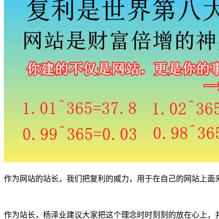
作为网站的站长，我们把复利的威力，用于在自己的网站上面
作为站长，杨泽业建议大家把这个理念时时刻刻的放在心上，