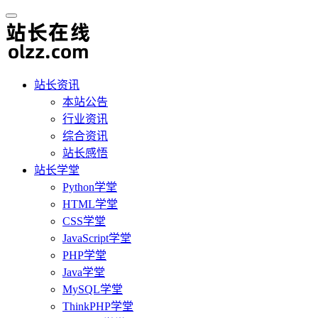
站长资讯
本站公告
行业资讯
综合资讯
站长感悟
站长学堂
Python学堂
HTML学堂
CSS学堂
JavaScript学堂
PHP学堂
Java学堂
MySQL学堂
ThinkPHP学堂