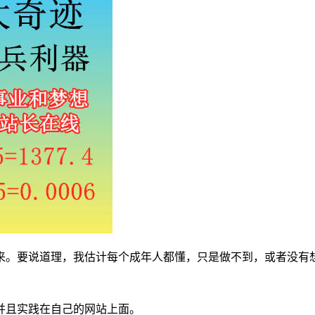
来。要说道理，我估计每个成年人都懂，只是做不到，或者没有
并且实践在自己的网站上面。