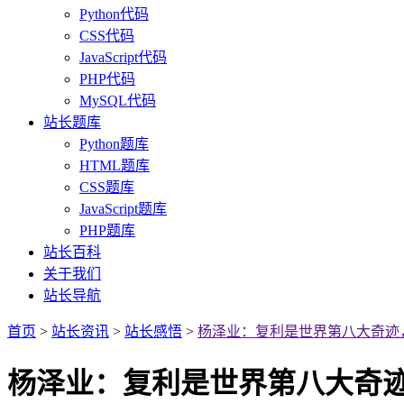
Python代码
CSS代码
JavaScript代码
PHP代码
MySQL代码
站长题库
Python题库
HTML题库
CSS题库
JavaScript题库
PHP题库
站长百科
关于我们
站长导航
首页
>
站长资讯
>
站长感悟
>
杨泽业：复利是世界第八大奇迹
杨泽业：复利是世界第八大奇