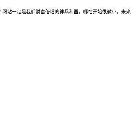
个网站一定是我们财富倍增的神兵利器，哪怕开始很微小，未来