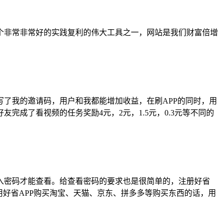
个非常非常好的实践复利的伟大工具之一，网站是我们财富倍增
了我的邀请码，用户和我都能增加收益，在刷APP的同时，用
完成了看视频的任务奖励4元，2元，1.5元，0.3元等不同的
入密码才能查看。给查看密码的要求也是很简单的，注册好省
好省APP购买淘宝、天猫、京东、拼多多等购买东西的话，用