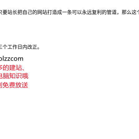
只要站长把自己的网站打造成一条可以永远复利的管道，那么这
三个工作日内改正。