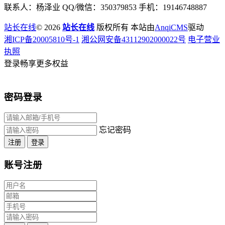
联系人：杨泽业 QQ/微信：350379853 手机：19146748887
站长在线
© 2026
站长在线
版权所有 本站由
AnqiCMS
驱动
湘ICP备20005810号-1
湘公网安备43112902000022号
电子营业
执照
登录畅享更多权益
密码登录
忘记密码
注册
登录
账号注册