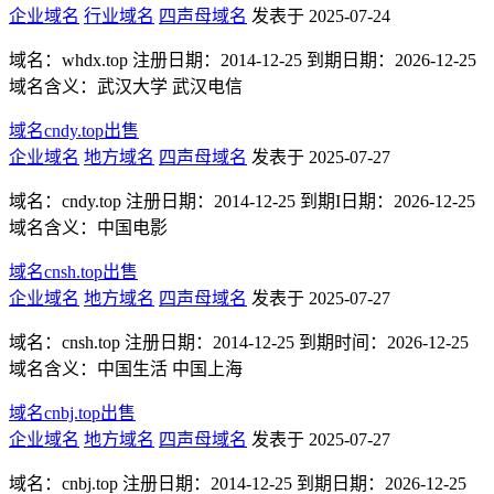
企业域名
行业域名
四声母域名
发表于 2025-07-24
域名：whdx.top 注册日期：2014-12-25 到期日期：2026-12-25
域名含义：武汉大学 武汉电信
域名cndy.top出售
企业域名
地方域名
四声母域名
发表于 2025-07-27
域名：cndy.top 注册日期：2014-12-25 到期I日期：2026-12-25
域名含义：中国电影
域名cnsh.top出售
企业域名
地方域名
四声母域名
发表于 2025-07-27
域名：cnsh.top 注册日期：2014-12-25 到期时间：2026-12-25
域名含义：中国生活 中国上海
域名cnbj.top出售
企业域名
地方域名
四声母域名
发表于 2025-07-27
域名：cnbj.top 注册日期：2014-12-25 到期日期：2026-12-25