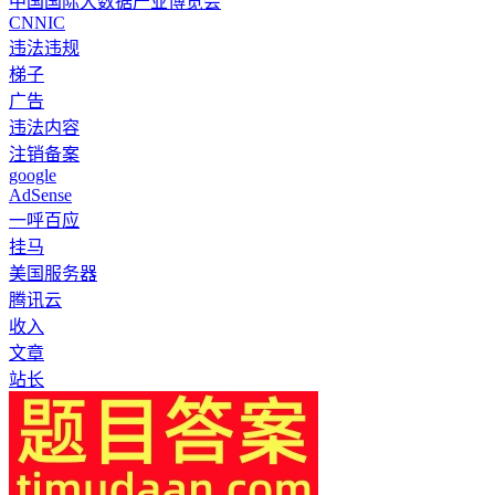
中国国际大数据产业博览会
CNNIC
违法违规
梯子
广告
违法内容
注销备案
google
AdSense
一呼百应
挂马
美国服务器
腾讯云
收入
文章
站长