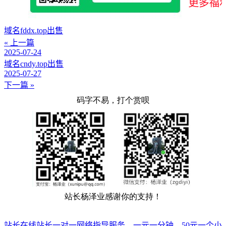
域名fddx.top出售
« 上一篇
2025-07-24
域名cndy.top出售
2025-07-27
下一篇 »
站长在线站长一对一网络指导服务，一元一分钟，50元一个小