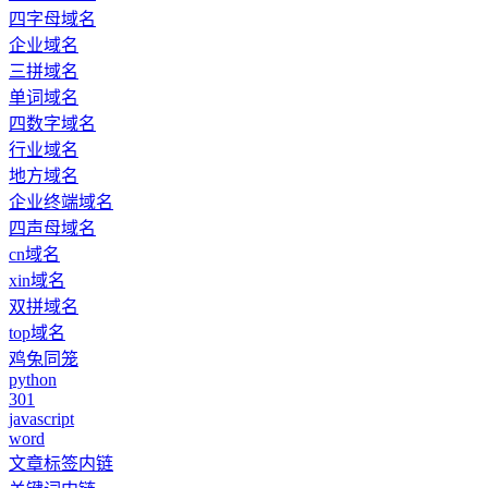
四字母域名
企业域名
三拼域名
单词域名
四数字域名
行业域名
地方域名
企业终端域名
四声母域名
cn域名
xin域名
双拼域名
top域名
鸡兔同笼
python
301
javascript
word
文章标签内链