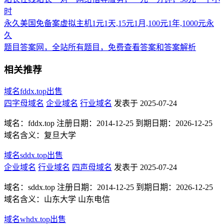
时
永久美国免备案虚拟主机1元1天,15元1月,100元1年,1000元永
久
题目答案网，全站所有题目，免费查看答案和答案解析
相关推荐
域名fddx.top出售
四字母域名
企业域名
行业域名
发表于 2025-07-24
域名：fddx.top 注册日期：2014-12-25 到期日期：2026-12-25
域名含义：复旦大学
域名sddx.top出售
企业域名
行业域名
四声母域名
发表于 2025-07-24
域名：sddx.top 注册日期：2014-12-25 到期日期：2026-12-25
域名含义：山东大学 山东电信
域名whdx.top出售