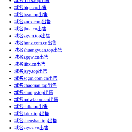
域名5178.top出售
域名btqc.cn出售
域名txsp.top出售
域名zncx.com出售
域名jhua.cn出售
域名zgym.top出售
域名hnnz.com.cn出售
域名shuangyuan.top出售
域名zgqw.cn出售
域名iihx.cn出售
域名jsyy.top出售
域名scgm.com.cn出售
域名chaoqian.top出售
域名shunjie.top出售
域名mdwl.com.cn出售
域名shlb.top出售
域名kdcx.top出售
域名shenshan.top出售
域名zgwz.cn出售