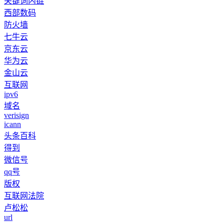
关键词内链
西部数码
防火墙
七牛云
京东云
华为云
金山云
互联网
ipv6
域名
verisign
icann
头条百科
得到
微信号
qq号
版权
互联网法院
卢松松
url