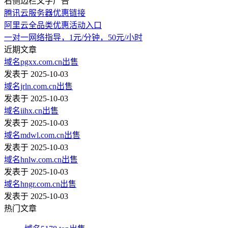
右侧边栏文字广告
腾讯云服务器优惠链接
阿里云全品类优惠活动入口
一对一网络指导，1元/分钟，50元/小时
近期文章
域名pgxx.com.cn出售
发表于 2025-10-03
域名jrln.com.cn出售
发表于 2025-10-03
域名iihx.cn出售
发表于 2025-10-03
域名mdwl.com.cn出售
发表于 2025-10-03
域名hnlw.com.cn出售
发表于 2025-10-03
域名hngr.com.cn出售
发表于 2025-10-03
热门文章