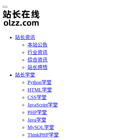
站长资讯
本站公告
行业资讯
综合资讯
站长感悟
站长学堂
Python学堂
HTML学堂
CSS学堂
JavaScript学堂
PHP学堂
Java学堂
MySQL学堂
ThinkPHP学堂